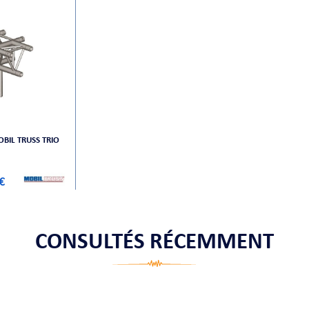
BIL TRUSS TRIO
€
CONSULTÉS RÉCEMMENT