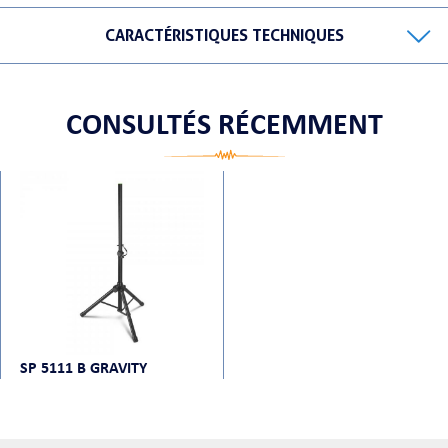
CARACTÉRISTIQUES TECHNIQUES
ORTABLE
CONSULTÉS RÉCEMMENT
 MICRO
SP 5111 B GRAVITY