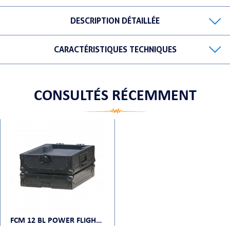
DESCRIPTION DÉTAILLÉE
CARACTÉRISTIQUES TECHNIQUES
ORTABLE
CONSULTÉS RÉCEMMENT
 MICRO
FCM 12 BL POWER FLIGHT CASES