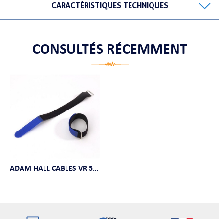
CARACTÉRISTIQUES TECHNIQUES
CONSULTÉS RÉCEMMENT
ORTABLE
 MICRO
ADAM HALL CABLES VR 5080 BLU