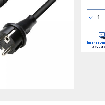
Interlocute
à votre 