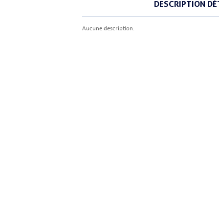
DESCRIPTION DÉ
Aucune description.