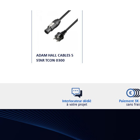
ADAM HALL CABLES 5
STAR TCON 0300
Interlocuteur dédié
Paiement 3X 
à votre projet
sans frai